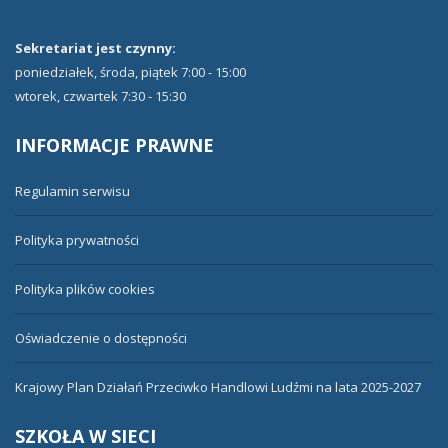
Sekretariat jest czynny:
poniedziałek, środa, piątek 7:00 - 15:00
wtorek, czwartek 7:30 - 15:30
INFORMACJE
PRAWNE
Regulamin serwisu
Polityka prywatności
Polityka plików cookies
Oświadczenie o dostępności
Krajowy Plan Działań Przeciwko Handlowi Ludźmi na lata 2025-2027
SZKOŁA
W SIECI