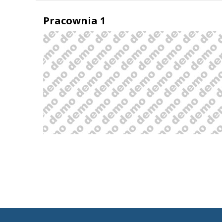
Pracownia 1