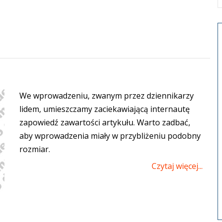
We wprowadzeniu, zwanym przez dziennikarzy
lidem, umieszczamy zaciekawiającą internautę
zapowiedź zawartości artykułu. Warto zadbać,
aby wprowadzenia miały w przybliżeniu podobny
rozmiar.
Czytaj więcej...