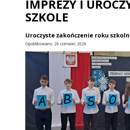
IMPREZY I UROCZ
SZKOLE
Uroczyste zakończenie roku szkoln
Opublikowano: 26 czerwiec 2026