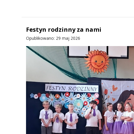
Festyn rodzinny za nami
Opublikowano: 29 maj 2026