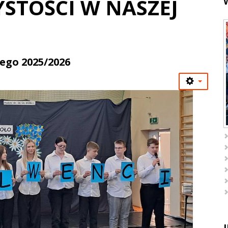
YSTOŚCI W NASZEJ
ego 2025/2026