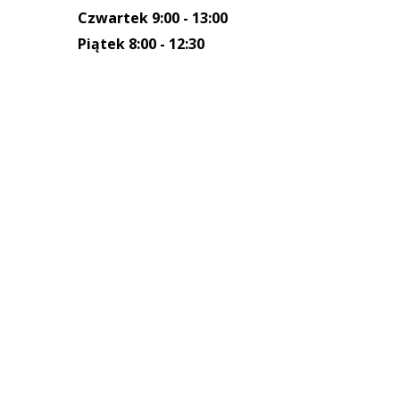
Czwartek 9:00 - 13:00
Piątek 8:00 - 12:30