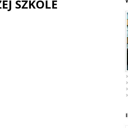
EJ SZKOLE