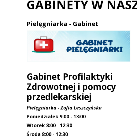
GABINETY W NASZ
Pielęgniarka - Gabinet
Gabinet Profilaktyki
Zdrowotnej i pomocy
przedlekarskiej
Pielęgniarka - Zofia Leszczyńska
Poniedziałek 9:00 - 13:00
Wtorek 8:00 - 12:30
Środa 8:00 - 12:30