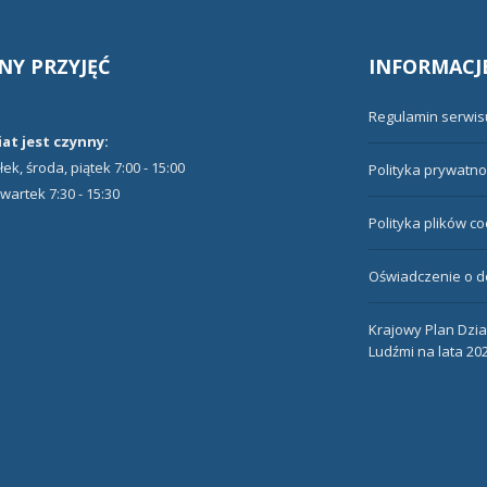
NY
PRZYJĘĆ
INFORMACJ
Regulamin serwis
at jest czynny:
ek, środa, piątek 7:00 - 15:00
Polityka prywatno
wartek 7:30 - 15:30
Polityka plików c
Oświadczenie o d
Krajowy Plan Dzi
Ludźmi na lata 20