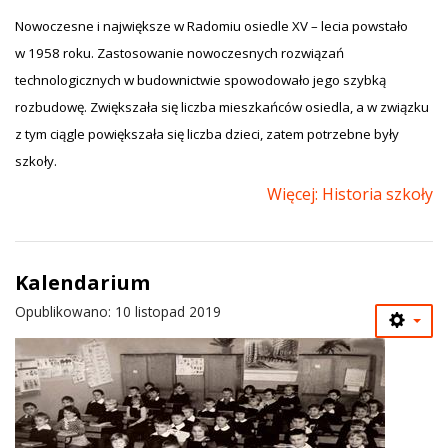
Nowoczesne i największe w Radomiu osiedle XV – lecia powstało
w 1958 roku. Zastosowanie nowoczesnych rozwiązań
technologicznych w budownictwie spowodowało jego szybką
rozbudowę. Zwiększała się liczba mieszkańców osiedla, a w związku
z tym ciągle powiększała się liczba dzieci, zatem potrzebne były
szkoły.
Więcej: Historia szkoły
Kalendarium
Opublikowano: 10 listopad 2019