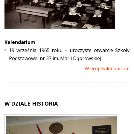
Kalendarium
19 września 1965 roku – uroczyste otwarcie Szkoły
Podstawowej nr 37
im. Marii Dąbrowskiej
Więcej: Kalendarium
W
DZIALE HISTORIA