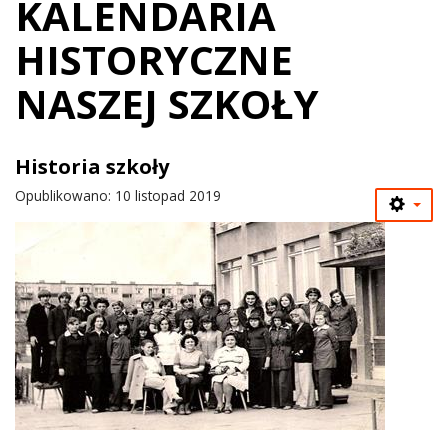
KALENDARIA
HISTORYCZNE
NASZEJ SZKOŁY
Historia szkoły
Opublikowano: 10 listopad 2019