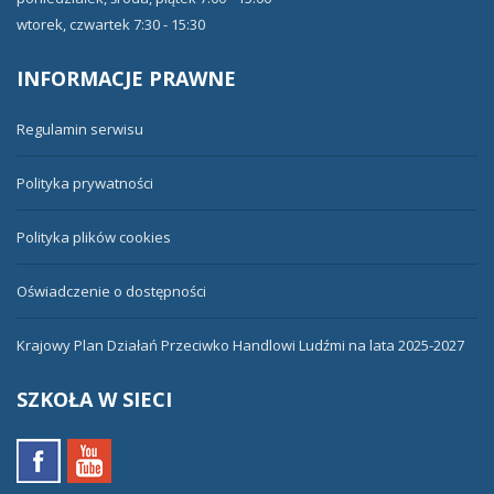
wtorek, czwartek 7:30 - 15:30
INFORMACJE
PRAWNE
Regulamin serwisu
Polityka prywatności
Polityka plików cookies
Oświadczenie o dostępności
Krajowy Plan Działań Przeciwko Handlowi Ludźmi na lata 2025-2027
SZKOŁA
W SIECI