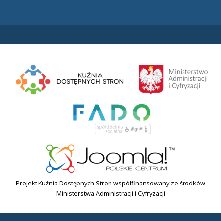
Projekt Kuźnia Dostępnych Stron współfinansowany ze środków
Ministerstwa Administracji i Cyfryzacji