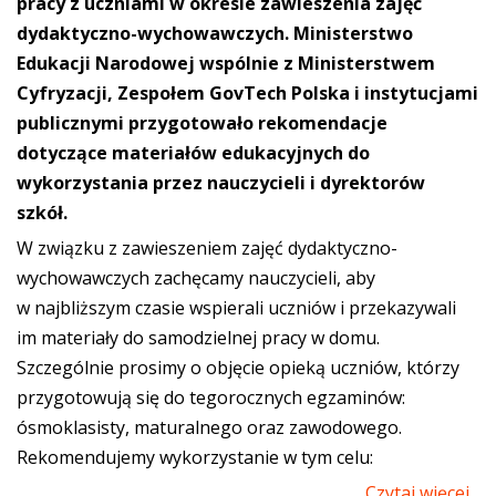
pracy z uczniami w okresie zawieszenia zajęć
dydaktyczno-wychowawczych. Ministerstwo
Edukacji Narodowej wspólnie z Ministerstwem
Cyfryzacji, Zespołem GovTech Polska i instytucjami
publicznymi przygotowało rekomendacje
dotyczące materiałów edukacyjnych do
wykorzystania przez nauczycieli i dyrektorów
szkół.
W związku z zawieszeniem zajęć dydaktyczno-
wychowawczych zachęcamy nauczycieli, aby
w najbliższym czasie wspierali uczniów i przekazywali
im materiały do samodzielnej pracy w domu.
Szczególnie prosimy o objęcie opieką uczniów, którzy
przygotowują się do tegorocznych egzaminów:
ósmoklasisty, maturalnego oraz zawodowego.
Rekomendujemy wykorzystanie w tym celu:
Czytaj więcej...