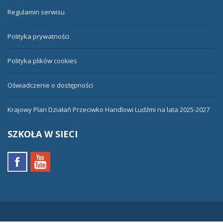
Regulamin serwisu
Polityka prywatności
Polityka plików cookies
Oświadczenie o dostępności
Krajowy Plan Działań Przeciwko Handlowi Ludźmi na lata 2025-2027
SZKOŁA
W SIECI