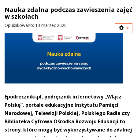
Nauka zdalna podczas zawieszenia zajęć
w szkołach
Opublikowano: 13 marzec 2020
Epodreczniki.pl, podręcznik internetowy „Włącz
Polskę”, portale edukacyjne Instytutu Pamięci
Narodowej, Telewizji Polskiej, Polskiego Radia czy
Biblioteka Cyfrowa Ośrodka Rozwoju Edukacji to
strony, które mogą być wykorzystywane do zdalnej