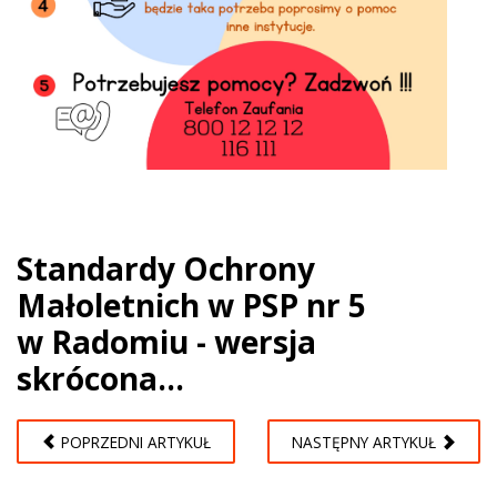
Standardy Ochrony
Małoletnich w PSP nr 5
w Radomiu - wersja
skrócona...
POPRZEDNI ARTYKUŁ
NASTĘPNY ARTYKUŁ