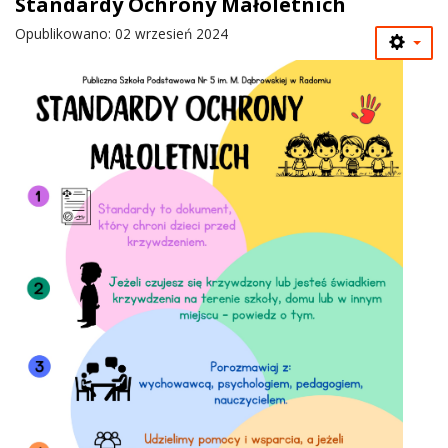
Standardy Ochrony Małoletnich
Opublikowano: 02 wrzesień 2024