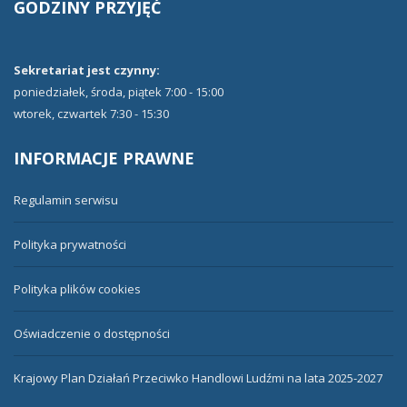
GODZINY
PRZYJĘĆ
Sekretariat jest czynny:
poniedziałek, środa, piątek 7:00 - 15:00
wtorek, czwartek 7:30 - 15:30
INFORMACJE
PRAWNE
Regulamin serwisu
Polityka prywatności
Polityka plików cookies
Oświadczenie o dostępności
Krajowy Plan Działań Przeciwko Handlowi Ludźmi na lata 2025-2027